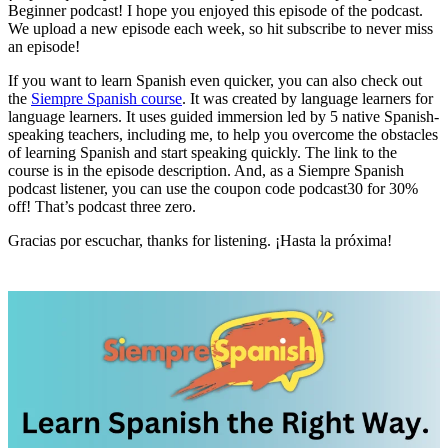
Beginner podcast! I hope you enjoyed this episode of the podcast.
We upload a new episode each week, so hit subscribe to never miss
an episode!
If you want to learn Spanish even quicker, you can also check out
the
Siempre Spanish course
. It was created by language learners for
language learners. It uses guided immersion led by 5 native Spanish-
speaking teachers, including me, to help you overcome the obstacles
of learning Spanish and start speaking quickly. The link to the
course is in the episode description. And, as a Siempre Spanish
podcast listener, you can use the coupon code podcast30 for 30%
off! That’s podcast three zero.
Gracias por escuchar, thanks for listening. ¡Hasta la próxima!