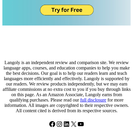
Langoly is an independent review and comparison site. We review
language apps, courses, and education companies to help you make
the best decisions. Our goal is to help our readers learn and teach
languages more efficiently and effectively. Langoly is supported by
our readers. We review products independently, but we may earn
affiliate commissions at no extra cost to you if you buy through links
on this page. As an Amazon Associate, Langoly earns from
qualifying purchases. Please read our
full disclosure
for more
information. All images are copyrighted to their respective owners.
All content cited is derived from its respective sources.
Facebook
Instagram
LinkedIn
X
YouTube