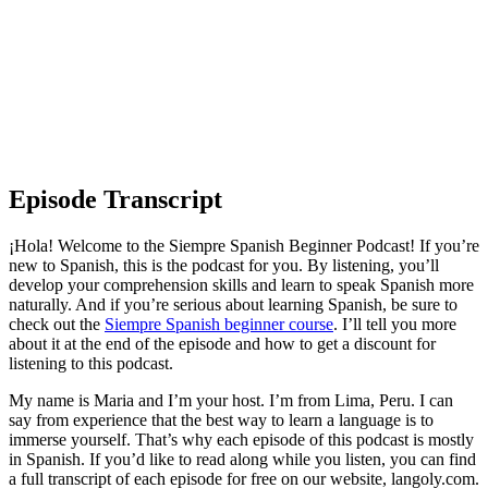
Episode Transcript
¡Hola! Welcome to the Siempre Spanish Beginner Podcast! If you’re
new to Spanish, this is the podcast for you. By listening, you’ll
develop your comprehension skills and learn to speak Spanish more
naturally. And if you’re serious about learning Spanish, be sure to
check out the
Siempre Spanish beginner course
. I’ll tell you more
about it at the end of the episode and how to get a discount for
listening to this podcast.
My name is Maria and I’m your host. I’m from Lima, Peru. I can
say from experience that the best way to learn a language is to
immerse yourself. That’s why each episode of this podcast is mostly
in Spanish. If you’d like to read along while you listen, you can find
a full transcript of each episode for free on our website, langoly.com.