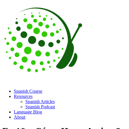
Spanish Course
Resources
Spanish Articles
Spanish Podcast
Language Blog
About