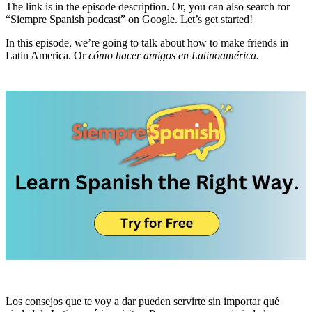
The link is in the episode description. Or, you can also search for
“Siempre Spanish podcast” on Google. Let’s get started!
In this episode, we’re going to talk about how to make friends in
Latin America. Or
cómo hacer amigos en Latinoamérica.
Los consejos que te voy a dar pueden servirte sin importar qué