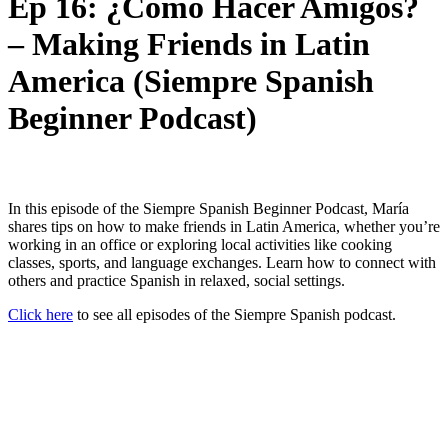
Ep 16: ¿Cómo Hacer Amigos?
– Making Friends in Latin
America (Siempre Spanish
Beginner Podcast)
In this episode of the Siempre Spanish Beginner Podcast, María
shares tips on how to make friends in Latin America, whether you’re
working in an office or exploring local activities like cooking
classes, sports, and language exchanges. Learn how to connect with
others and practice Spanish in relaxed, social settings.
Click here
to see all episodes of the Siempre Spanish podcast.