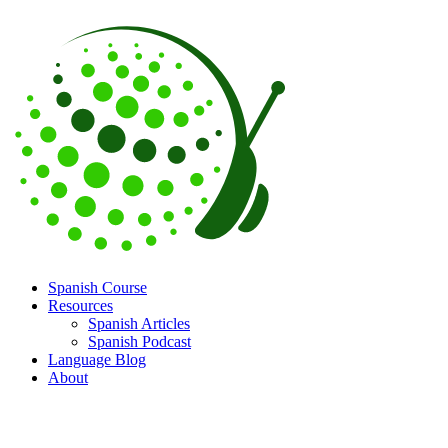
Spanish Course
Resources
Spanish Articles
Spanish Podcast
Language Blog
About