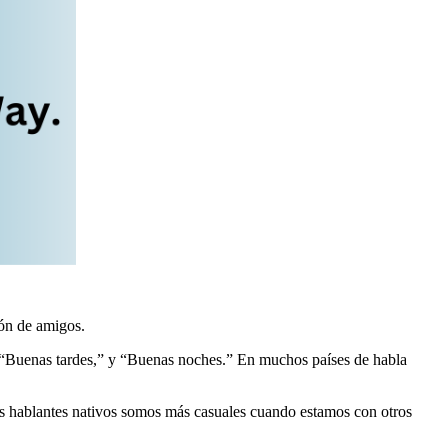
ión de amigos.
” “Buenas tardes,” y “Buenas noches.” En muchos países de habla
s hablantes nativos somos más casuales cuando estamos con otros