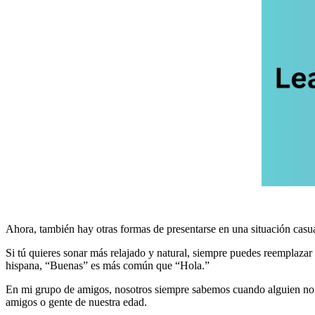
Ahora, también hay otras formas de presentarse en una situación casu
Si tú quieres sonar más relajado y natural, siempre puedes reemplaz
hispana, “Buenas” es más común que “Hola.”
En mi grupo de amigos, nosotros siempre sabemos cuando alguien no e
amigos o gente de nuestra edad.