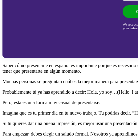
We respect
your infor
Saber cómo presentarte en español es importante porque es necesario en
tener que presentarte en algún momento.
Muchas personas se preguntan cuál es la mejor manera para presentar
Probablemente tú ya has aprendido a decir: Hola, yo soy…(Hello,
Pero, esta es una forma muy casual de presentarse.
Imagina que es tu primer día en tu nuevo trabajo. Tu podrías decir, “H
Si tu quieres dar una buena impresión, es mejor usar una presentación
Para empezar, debes elegir un saludo formal. Nosotros ya aprendimo